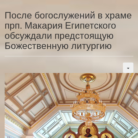
После богослужений в храме
прп. Макария Египетского
обсуждали предстоящую
Божественную литургию