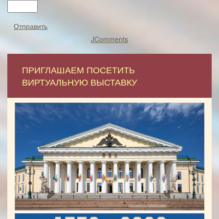
Отправить
JComments
ПРИГЛАШАЕМ ПОСЕТИТЬ
ВИРТУАЛЬНУЮ ВЫСТАВКУ