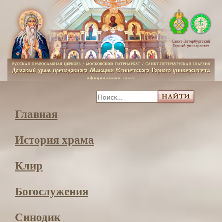
Главная
История храма
Клир
Богослужения
Синодик