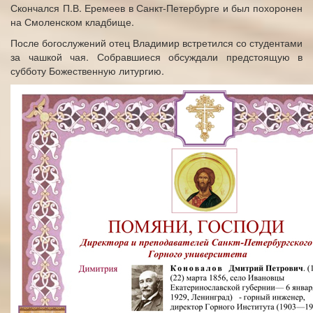
Скончался П.В. Еремеев в Санкт-Петербурге и был похоронен
на Смоленском кладбище.
После богослужений отец Владимир встретился со студентами
за чашкой чая. Собравшиеся обсуждали предстоящую в
субботу Божественную литургию.