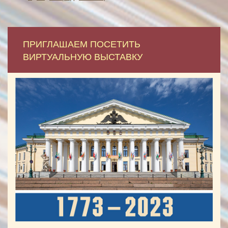
ПРИГЛАШАЕМ ПОСЕТИТЬ
ВИРТУАЛЬНУЮ ВЫСТАВКУ