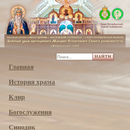
Главная
История храма
Клир
Богослужения
Синодик