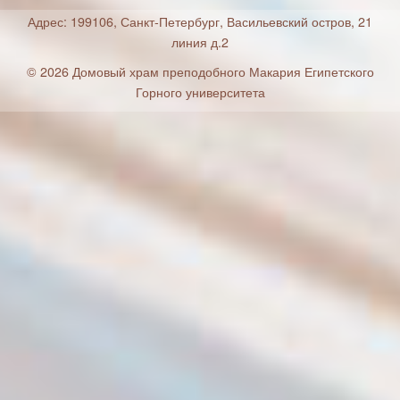
Адрес: 199106, Санкт-Петербург, Васильевский остров, 21
линия д.2
© 2026 Домовый храм преподобного Макария Египетского
Горного университета