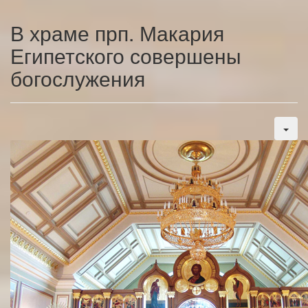
В храме прп. Макария
Египетского совершены
богослужения