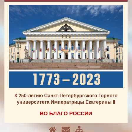
К 250-летию Санкт-Петербургского Горного
университета Императрицы Екатерины II
ВО БЛАГО РОССИИ