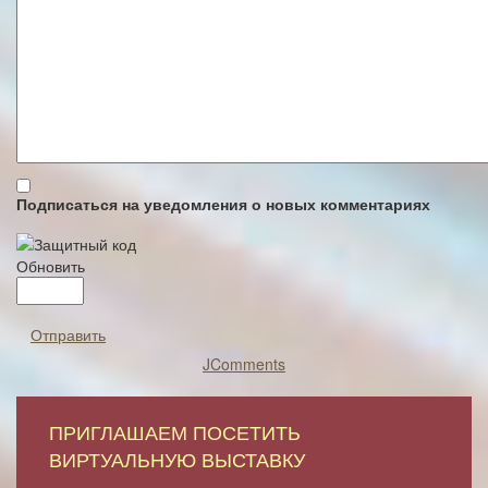
Подписаться на уведомления о новых комментариях
Обновить
Отправить
JComments
ПРИГЛАШАЕМ ПОСЕТИТЬ
ВИРТУАЛЬНУЮ ВЫСТАВКУ